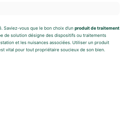
té. Saviez-vous que le bon choix d’un
produit de traitement
e de solution désigne des dispositifs ou traitements
station et les nuisances associées. Utiliser un produit
est vital pour tout propriétaire soucieux de son bien.