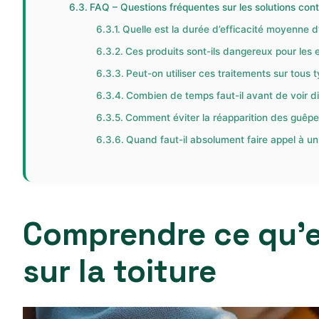
FAQ – Questions fréquentes sur les solutions contr
Quelle est la durée d’efficacité moyenne d
Ces produits sont-ils dangereux pour les 
Peut-on utiliser ces traitements sur tous 
Combien de temps faut-il avant de voir di
Comment éviter la réapparition des guêpes 
Quand faut-il absolument faire appel à un
Comprendre ce qu’es
sur la toiture