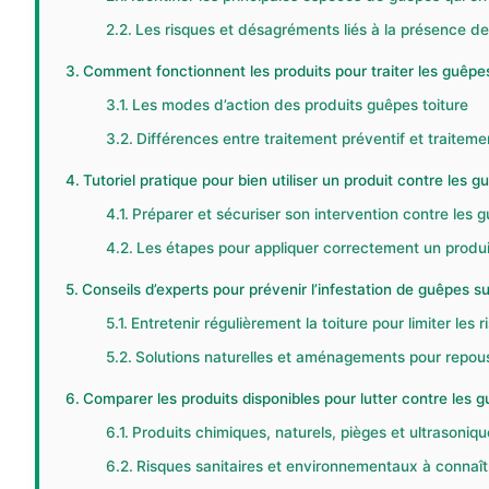
Les risques et désagréments liés à la présence de 
Comment fonctionnent les produits pour traiter les guêpes 
Les modes d’action des produits guêpes toiture
Différences entre traitement préventif et traiteme
Tutoriel pratique pour bien utiliser un produit contre les gu
Préparer et sécuriser son intervention contre les 
Les étapes pour appliquer correctement un produi
Conseils d’experts pour prévenir l’infestation de guêpes su
Entretenir régulièrement la toiture pour limiter les r
Solutions naturelles et aménagements pour repou
Comparer les produits disponibles pour lutter contre les gu
Produits chimiques, naturels, pièges et ultrasonique
Risques sanitaires et environnementaux à connaî