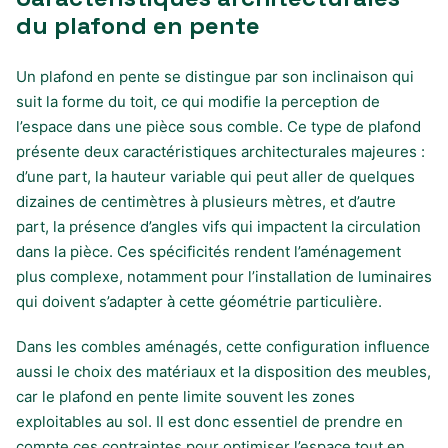
du plafond en pente
Un plafond en pente se distingue par son inclinaison qui
suit la forme du toit, ce qui modifie la perception de
l’espace dans une pièce sous comble. Ce type de plafond
présente deux caractéristiques architecturales majeures :
d’une part, la hauteur variable qui peut aller de quelques
dizaines de centimètres à plusieurs mètres, et d’autre
part, la présence d’angles vifs qui impactent la circulation
dans la pièce. Ces spécificités rendent l’aménagement
plus complexe, notamment pour l’installation de luminaires
qui doivent s’adapter à cette géométrie particulière.
Dans les combles aménagés, cette configuration influence
aussi le choix des matériaux et la disposition des meubles,
car le plafond en pente limite souvent les zones
exploitables au sol. Il est donc essentiel de prendre en
compte ces contraintes pour optimiser l’espace tout en