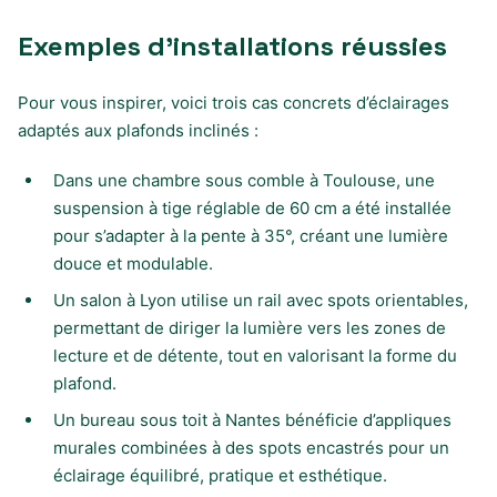
Exemples d’installations réussies
Pour vous inspirer, voici trois cas concrets d’éclairages
adaptés aux plafonds inclinés :
Dans une chambre sous comble à Toulouse, une
suspension à tige réglable de 60 cm a été installée
pour s’adapter à la pente à 35°, créant une lumière
douce et modulable.
Un salon à Lyon utilise un rail avec spots orientables,
permettant de diriger la lumière vers les zones de
lecture et de détente, tout en valorisant la forme du
plafond.
Un bureau sous toit à Nantes bénéficie d’appliques
murales combinées à des spots encastrés pour un
éclairage équilibré, pratique et esthétique.