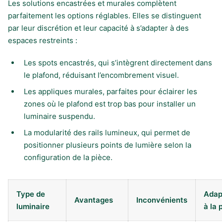
Les solutions encastrées et murales complètent
parfaitement les options réglables. Elles se distinguent
par leur discrétion et leur capacité à s’adapter à des
espaces restreints :
Les spots encastrés, qui s’intègrent directement dans
le plafond, réduisant l’encombrement visuel.
Les appliques murales, parfaites pour éclairer les
zones où le plafond est trop bas pour installer un
luminaire suspendu.
La modularité des rails lumineux, qui permet de
positionner plusieurs points de lumière selon la
configuration de la pièce.
Type de
Adap
Avantages
Inconvénients
luminaire
à la 