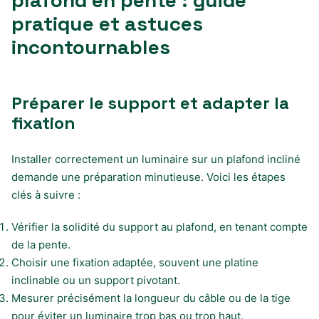
pratique et astuces
incontournables
Préparer le support et adapter la
fixation
Installer correctement un luminaire sur un plafond incliné
demande une préparation minutieuse. Voici les étapes
clés à suivre :
Vérifier la solidité du support au plafond, en tenant compte
de la pente.
Choisir une fixation adaptée, souvent une platine
inclinable ou un support pivotant.
Mesurer précisément la longueur du câble ou de la tige
pour éviter un luminaire trop bas ou trop haut.