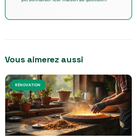
Vous aimerez aussi
RÉNOVATION