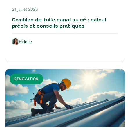
21 juillet 2026
Combien de tuile canal au m² : calcul
précis et conseils pratiques
Helene
RÉNOVATION