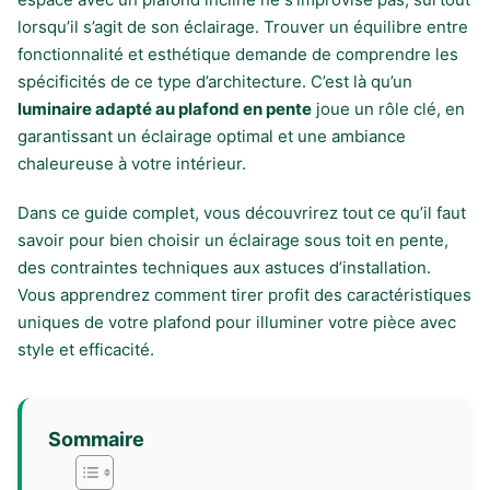
lorsqu’il s’agit de son éclairage. Trouver un équilibre entre
fonctionnalité et esthétique demande de comprendre les
spécificités de ce type d’architecture. C’est là qu’un
luminaire adapté au plafond en pente
joue un rôle clé, en
garantissant un éclairage optimal et une ambiance
chaleureuse à votre intérieur.
Dans ce guide complet, vous découvrirez tout ce qu’il faut
savoir pour bien choisir un éclairage sous toit en pente,
des contraintes techniques aux astuces d’installation.
Vous apprendrez comment tirer profit des caractéristiques
uniques de votre plafond pour illuminer votre pièce avec
style et efficacité.
Sommaire