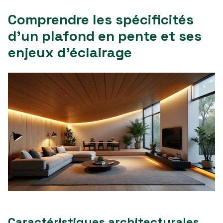
Comprendre les spécificités
d’un plafond en pente et ses
enjeux d’éclairage
Caractéristiques architecturales