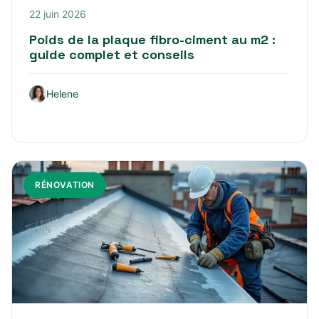
22 juin 2026
Poids de la plaque fibro-ciment au m2 :
guide complet et conseils
Helene
RÉNOVATION