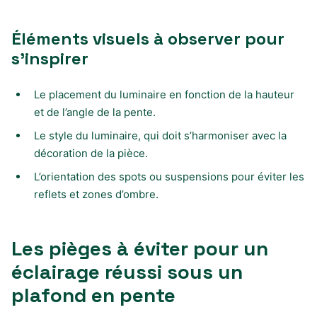
Éléments visuels à observer pour
s’inspirer
Le placement du luminaire en fonction de la hauteur
et de l’angle de la pente.
Le style du luminaire, qui doit s’harmoniser avec la
décoration de la pièce.
L’orientation des spots ou suspensions pour éviter les
reflets et zones d’ombre.
Les pièges à éviter pour un
éclairage réussi sous un
plafond en pente