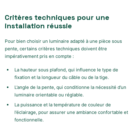
Critères techniques pour une
installation réussie
Pour bien choisir un luminaire adapté à une pièce sous
pente, certains critères techniques doivent être
impérativement pris en compte :
La hauteur sous plafond, qui influence le type de
fixation et la longueur du câble ou de la tige.
L’angle de la pente, qui conditionne la nécessité d’un
luminaire orientable ou réglable.
La puissance et la température de couleur de
l’éclairage, pour assurer une ambiance confortable et
fonctionnelle.