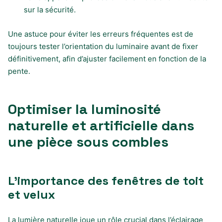
sur la sécurité.
Une astuce pour éviter les erreurs fréquentes est de
toujours tester l’orientation du luminaire avant de fixer
définitivement, afin d’ajuster facilement en fonction de la
pente.
Optimiser la luminosité
naturelle et artificielle dans
une pièce sous combles
L’importance des fenêtres de toit
et velux
La lumière naturelle joue un rôle crucial dans l’éclairage