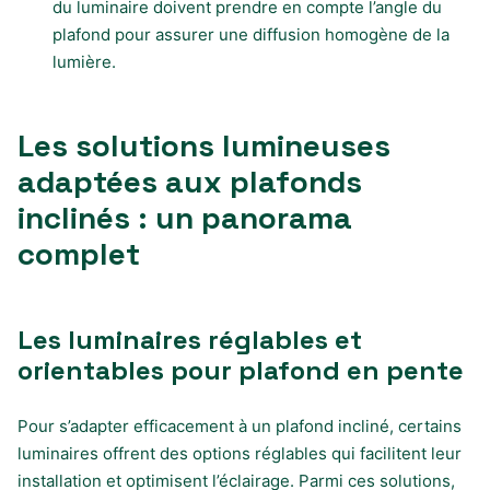
du luminaire doivent prendre en compte l’angle du
plafond pour assurer une diffusion homogène de la
lumière.
Les solutions lumineuses
adaptées aux plafonds
inclinés : un panorama
complet
Les luminaires réglables et
orientables pour plafond en pente
Pour s’adapter efficacement à un plafond incliné, certains
luminaires offrent des options réglables qui facilitent leur
installation et optimisent l’éclairage. Parmi ces solutions,