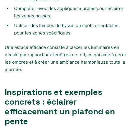
Compléter avec des appliques murales pour éclairer
les zones basses.
Utiliser des lampes de travail ou spots orientables
pour les zones spécifiques.
Une astuce efficace consiste à placer les luminaires en
décalé par rapport aux fenêtres de toit, ce qui aide à gérer
les ombres et à créer une ambiance harmonieuse toute la
journée.
Inspirations et exemples
concrets : éclairer
efficacement un plafond en
pente