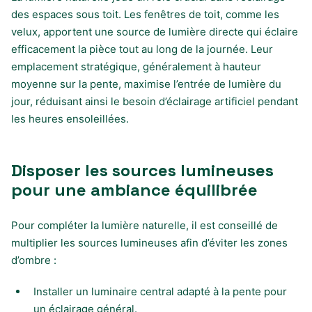
des espaces sous toit. Les fenêtres de toit, comme les
velux, apportent une source de lumière directe qui éclaire
efficacement la pièce tout au long de la journée. Leur
emplacement stratégique, généralement à hauteur
moyenne sur la pente, maximise l’entrée de lumière du
jour, réduisant ainsi le besoin d’éclairage artificiel pendant
les heures ensoleillées.
Disposer les sources lumineuses
pour une ambiance équilibrée
Pour compléter la lumière naturelle, il est conseillé de
multiplier les sources lumineuses afin d’éviter les zones
d’ombre :
Installer un luminaire central adapté à la pente pour
un éclairage général.