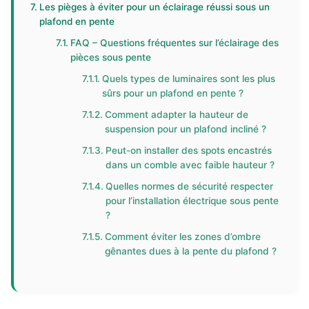
Les pièges à éviter pour un éclairage réussi sous un
plafond en pente
FAQ – Questions fréquentes sur l’éclairage des
pièces sous pente
Quels types de luminaires sont les plus
sûrs pour un plafond en pente ?
Comment adapter la hauteur de
suspension pour un plafond incliné ?
Peut-on installer des spots encastrés
dans un comble avec faible hauteur ?
Quelles normes de sécurité respecter
pour l’installation électrique sous pente
?
Comment éviter les zones d’ombre
gênantes dues à la pente du plafond ?