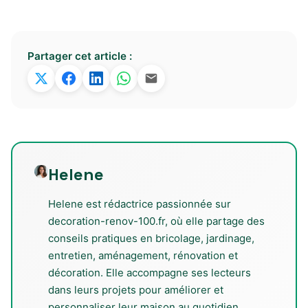
Partager cet article :
Helene
Helene est rédactrice passionnée sur
decoration-renov-100.fr, où elle partage des
conseils pratiques en bricolage, jardinage,
entretien, aménagement, rénovation et
décoration. Elle accompagne ses lecteurs
dans leurs projets pour améliorer et
personnaliser leur maison au quotidien.