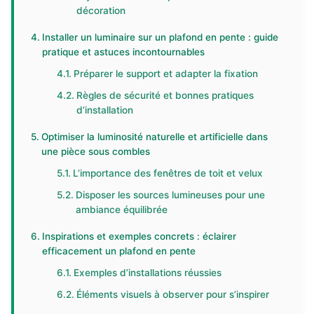
décoration
Installer un luminaire sur un plafond en pente : guide
pratique et astuces incontournables
Préparer le support et adapter la fixation
Règles de sécurité et bonnes pratiques
d’installation
Optimiser la luminosité naturelle et artificielle dans
une pièce sous combles
L’importance des fenêtres de toit et velux
Disposer les sources lumineuses pour une
ambiance équilibrée
Inspirations et exemples concrets : éclairer
efficacement un plafond en pente
Exemples d’installations réussies
Éléments visuels à observer pour s’inspirer