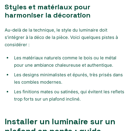
Styles et matériaux pour
harmoniser la décoration
Au-delà de la technique, le style du luminaire doit
s’intégrer à la déco de la pièce. Voici quelques pistes à
considérer :
Les matériaux naturels comme le bois ou le métal
pour une ambiance chaleureuse et authentique.
Les designs minimalistes et épurés, très prisés dans
les combles modernes.
Les finitions mates ou satinées, qui évitent les reflets
trop forts sur un plafond incliné.
Installer un luminaire sur un
plafond en pente : guide