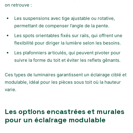
on retrouve :
Les suspensions avec tige ajustable ou rotative,
permettant de compenser l’angle de la pente.
Les spots orientables fixés sur rails, qui offrent une
flexibilité pour diriger la lumière selon les besoins.
Les plafonniers articulés, qui peuvent pivoter pour
suivre la forme du toit et éviter les reflets gênants.
Ces types de luminaires garantissent un éclairage ciblé et
modulable, idéal pour les pièces sous toit où la hauteur
varie.
Les options encastrées et murales
pour un éclairage modulable