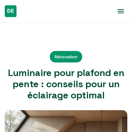
Rénovation
Luminaire pour plafond en
pente : conseils pour un
éclairage optimal