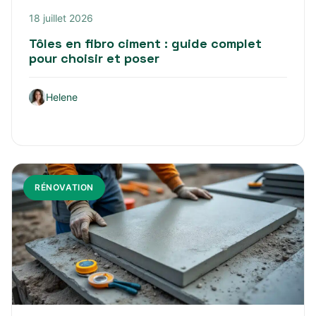
18 juillet 2026
Tôles en fibro ciment : guide complet
pour choisir et poser
Helene
RÉNOVATION