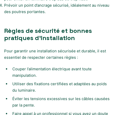
Prévoir un point d’ancrage sécurisé, idéalement au niveau
des poutres portantes.
Règles de sécurité et bonnes
pratiques d’installation
Pour garantir une installation sécurisée et durable, il est
essentiel de respecter certaines règles :
Couper l’alimentation électrique avant toute
manipulation.
Utiliser des fixations certifiées et adaptées au poids
du luminaire.
Éviter les tensions excessives sur les câbles causées
par la pente.
Faire appel à un professionnel si vous avez un doute