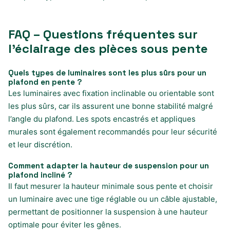
FAQ – Questions fréquentes sur
l’éclairage des pièces sous pente
Quels types de luminaires sont les plus sûrs pour un
plafond en pente ?
Les luminaires avec fixation inclinable ou orientable sont
les plus sûrs, car ils assurent une bonne stabilité malgré
l’angle du plafond. Les spots encastrés et appliques
murales sont également recommandés pour leur sécurité
et leur discrétion.
Comment adapter la hauteur de suspension pour un
plafond incliné ?
Il faut mesurer la hauteur minimale sous pente et choisir
un luminaire avec une tige réglable ou un câble ajustable,
permettant de positionner la suspension à une hauteur
optimale pour éviter les gênes.