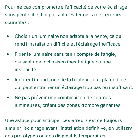
Pour ne pas compromettre l’efficacité de votre éclairage
sous pente, il est important d’éviter certaines erreurs
courantes :
Choisir un luminaire non adapté à la pente, ce qui
rend l’installation difficile et l’éclairage inefficace.
Fixer le luminaire sans tenir compte de l’angle,
causant une inclinaison inesthétique ou une
instabilité.
Ignorer l’importance de la hauteur sous plafond, ce
qui peut entraîner un éclairage trop bas ou insuffisant.
Ne pas prévoir une combinaison de sources
lumineuses, créant des zones d’ombre gênantes.
Une astuce pour anticiper ces erreurs est de toujours
simuler l’éclairage avant l’installation définitive, en utilisant
des prototypes ou des dispositifs temporaires.