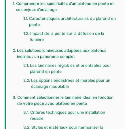
Comprendre les spécificités d’un plafond en pente et
ses enjeux d’éclairage
Caractéristiques architecturales du plafond en
pente
Impact de la pente sur la diffusion de la
lumière
Les solutions lumineuses adaptées aux plafonds
inclinés : un panorama complet
Les luminaires réglables et orientables pour
plafond en pente
Les options encastrées et murales pour un
éclairage modulable
Comment sélectionner le luminaire idéal en fonction
de votre pièce avec plafond en pente
Critères techniques pour une installation
réussie
Styles et matériaux pour harmoniser la