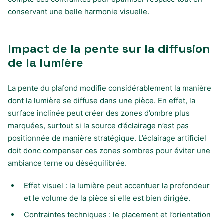
conservant une belle harmonie visuelle.
Impact de la pente sur la diffusion
de la lumière
La pente du plafond modifie considérablement la manière
dont la lumière se diffuse dans une pièce. En effet, la
surface inclinée peut créer des zones d’ombre plus
marquées, surtout si la source d’éclairage n’est pas
positionnée de manière stratégique. L’éclairage artificiel
doit donc compenser ces zones sombres pour éviter une
ambiance terne ou déséquilibrée.
Effet visuel : la lumière peut accentuer la profondeur
et le volume de la pièce si elle est bien dirigée.
Contraintes techniques : le placement et l’orientation