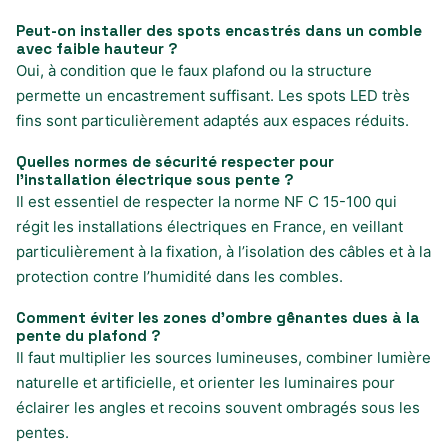
Peut-on installer des spots encastrés dans un comble
avec faible hauteur ?
Oui, à condition que le faux plafond ou la structure
permette un encastrement suffisant. Les spots LED très
fins sont particulièrement adaptés aux espaces réduits.
Quelles normes de sécurité respecter pour
l’installation électrique sous pente ?
Il est essentiel de respecter la norme NF C 15-100 qui
régit les installations électriques en France, en veillant
particulièrement à la fixation, à l’isolation des câbles et à la
protection contre l’humidité dans les combles.
Comment éviter les zones d’ombre gênantes dues à la
pente du plafond ?
Il faut multiplier les sources lumineuses, combiner lumière
naturelle et artificielle, et orienter les luminaires pour
éclairer les angles et recoins souvent ombragés sous les
pentes.