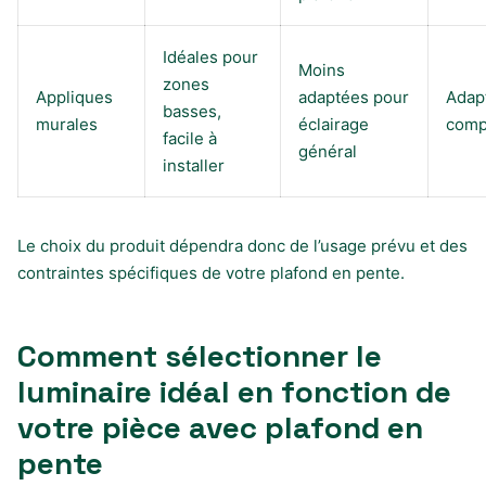
Idéales pour
Moins
zones
Appliques
adaptées pour
Adap
basses,
murales
éclairage
comp
facile à
général
installer
Le choix du produit dépendra donc de l’usage prévu et des
contraintes spécifiques de votre plafond en pente.
Comment sélectionner le
luminaire idéal en fonction de
votre pièce avec plafond en
pente