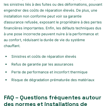
les sinistres liés à des fuites ou des déformations, pouvant
engendrer des coûts de réparation élevés. De plus, une
installation non conforme peut voir sa garantie
d’assurance refusée, exposant le propriétaire à des pertes
financières importantes. Enfin, les défauts techniques dus
à une pose incorrecte peuvent nuire à la performance et
au confort, réduisant la durée de vie du système
chauffant.
Sinistres et coûts de réparation élevés
Refus de garantie par les assurances
Perte de performance et inconfort thermique
Risque de dégradation prématurée des matériaux
FAQ – Questions fréquentes autour
des normes et installations de