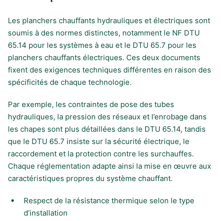
Les planchers chauffants hydrauliques et électriques sont
soumis à des normes distinctes, notamment le NF DTU
65.14 pour les systèmes à eau et le DTU 65.7 pour les
planchers chauffants électriques. Ces deux documents
fixent des exigences techniques différentes en raison des
spécificités de chaque technologie.
Par exemple, les contraintes de pose des tubes
hydrauliques, la pression des réseaux et l’enrobage dans
les chapes sont plus détaillées dans le DTU 65.14, tandis
que le DTU 65.7 insiste sur la sécurité électrique, le
raccordement et la protection contre les surchauffes.
Chaque réglementation adapte ainsi la mise en œuvre aux
caractéristiques propres du système chauffant.
Respect de la résistance thermique selon le type
d’installation