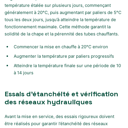
température étalée sur plusieurs jours, commençant
généralement à 20°C, puis augmentant par paliers de 5°C
tous les deux jours, jusqu’à atteindre la température de
fonctionnement maximale. Cette méthode garantit la
solidité de la chape et la pérennité des tubes chauffants.
Commencer la mise en chauffe à 20°C environ
Augmenter la température par paliers progressifs
Atteindre la température finale sur une période de 10
à 14 jours
Essais d’étanchéité et vérification
des réseaux hydrauliques
Avant la mise en service, des essais rigoureux doivent
être réalisés pour garantir l’étanchéité des réseaux