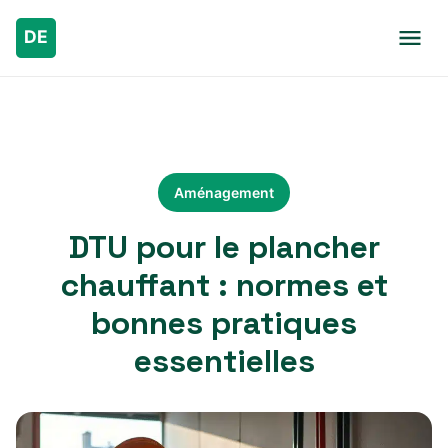
Aménagement
DTU pour le plancher
chauffant : normes et
bonnes pratiques
essentielles