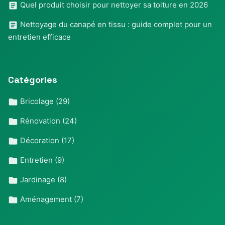
Quel produit choisir pour nettoyer sa toiture en 2026
Nettoyage du canapé en tissu : guide complet pour un
entretien efficace
Catégories
Bricolage
(29)
Rénovation
(24)
Décoration
(17)
Entretien
(9)
Jardinage
(8)
Aménagement
(7)