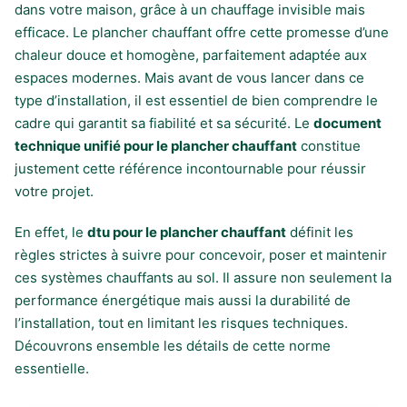
dans votre maison, grâce à un chauffage invisible mais
efficace. Le plancher chauffant offre cette promesse d’une
chaleur douce et homogène, parfaitement adaptée aux
espaces modernes. Mais avant de vous lancer dans ce
type d’installation, il est essentiel de bien comprendre le
cadre qui garantit sa fiabilité et sa sécurité. Le
document
technique unifié pour le plancher chauffant
constitue
justement cette référence incontournable pour réussir
votre projet.
En effet, le
dtu pour le plancher chauffant
définit les
règles strictes à suivre pour concevoir, poser et maintenir
ces systèmes chauffants au sol. Il assure non seulement la
performance énergétique mais aussi la durabilité de
l’installation, tout en limitant les risques techniques.
Découvrons ensemble les détails de cette norme
essentielle.