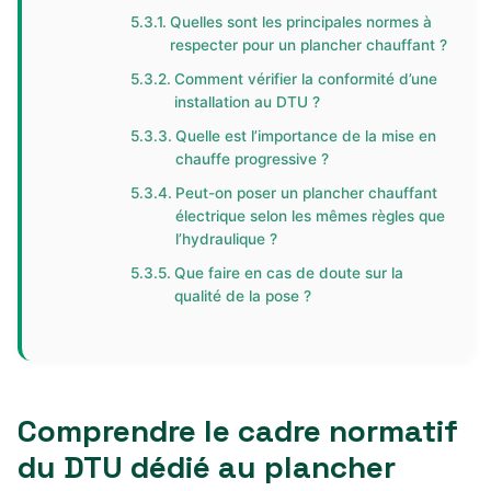
Quelles sont les principales normes à
respecter pour un plancher chauffant ?
Comment vérifier la conformité d’une
installation au DTU ?
Quelle est l’importance de la mise en
chauffe progressive ?
Peut-on poser un plancher chauffant
électrique selon les mêmes règles que
l’hydraulique ?
Que faire en cas de doute sur la
qualité de la pose ?
Comprendre le cadre normatif
du DTU dédié au plancher