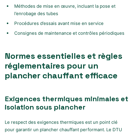
Méthodes de mise en œuvre, incluant la pose et
l’enrobage des tubes
Procédures d’essais avant mise en service
Consignes de maintenance et contrôles périodiques
Normes essentielles et règles
réglementaires pour un
plancher chauffant efficace
Exigences thermiques minimales et
isolation sous plancher
Le respect des exigences thermiques est un point clé
pour garantir un plancher chauffant performant. Le DTU