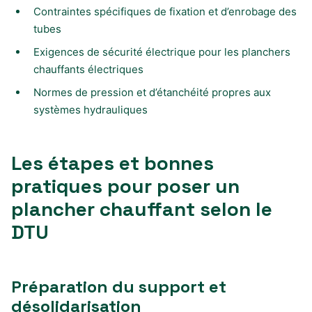
Contraintes spécifiques de fixation et d’enrobage des
tubes
Exigences de sécurité électrique pour les planchers
chauffants électriques
Normes de pression et d’étanchéité propres aux
systèmes hydrauliques
Les étapes et bonnes
pratiques pour poser un
plancher chauffant selon le
DTU
Préparation du support et
désolidarisation