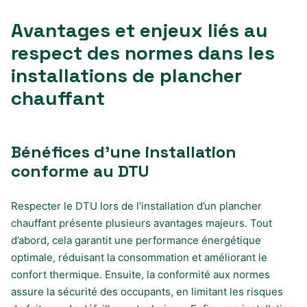
Avantages et enjeux liés au
respect des normes dans les
installations de plancher
chauffant
Bénéfices d’une installation
conforme au DTU
Respecter le DTU lors de l’installation d’un plancher
chauffant présente plusieurs avantages majeurs. Tout
d’abord, cela garantit une performance énergétique
optimale, réduisant la consommation et améliorant le
confort thermique. Ensuite, la conformité aux normes
assure la sécurité des occupants, en limitant les risques