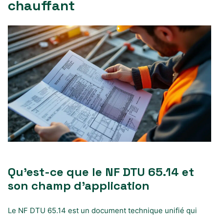
chauffant
Qu’est-ce que le NF DTU 65.14 et
son champ d’application
Le NF DTU 65.14 est un document technique unifié qui