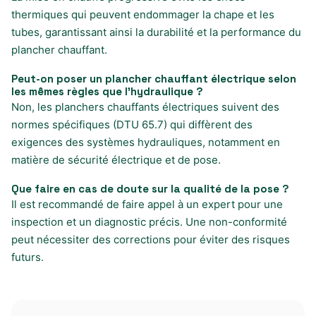
thermiques qui peuvent endommager la chape et les
tubes, garantissant ainsi la durabilité et la performance du
plancher chauffant.
Peut-on poser un plancher chauffant électrique selon
les mêmes règles que l’hydraulique ?
Non, les planchers chauffants électriques suivent des
normes spécifiques (DTU 65.7) qui diffèrent des
exigences des systèmes hydrauliques, notamment en
matière de sécurité électrique et de pose.
Que faire en cas de doute sur la qualité de la pose ?
Il est recommandé de faire appel à un expert pour une
inspection et un diagnostic précis. Une non-conformité
peut nécessiter des corrections pour éviter des risques
futurs.