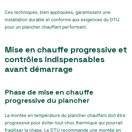
Ces techniques, bien appliquées, garantissent une
installation durable et conforme aux exigences du DTU
pour un plancher chauffant performant.
Mise en chauffe progressive et
contrôles indispensables
avant démarrage
Phase de mise en chauffe
progressive du plancher
La montée en température du plancher chauffant doit être
progressive pour éviter tout choc thermique qui pourrait
fragiliser la chape. Le DTU recommande une montée en