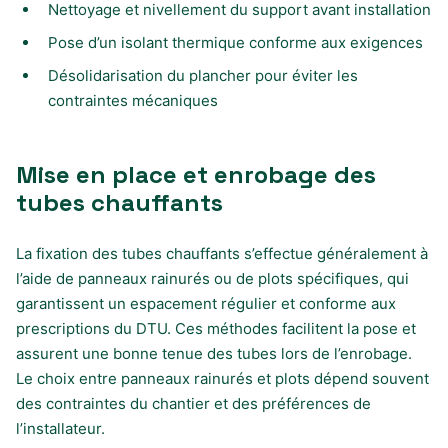
Nettoyage et nivellement du support avant installation
Pose d’un isolant thermique conforme aux exigences
Désolidarisation du plancher pour éviter les
contraintes mécaniques
Mise en place et enrobage des
tubes chauffants
La fixation des tubes chauffants s’effectue généralement à
l’aide de panneaux rainurés ou de plots spécifiques, qui
garantissent un espacement régulier et conforme aux
prescriptions du DTU. Ces méthodes facilitent la pose et
assurent une bonne tenue des tubes lors de l’enrobage.
Le choix entre panneaux rainurés et plots dépend souvent
des contraintes du chantier et des préférences de
l’installateur.