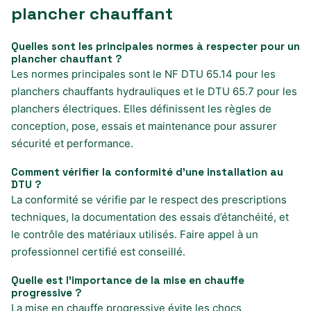
plancher chauffant
Quelles sont les principales normes à respecter pour un
plancher chauffant ?
Les normes principales sont le NF DTU 65.14 pour les
planchers chauffants hydrauliques et le DTU 65.7 pour les
planchers électriques. Elles définissent les règles de
conception, pose, essais et maintenance pour assurer
sécurité et performance.
Comment vérifier la conformité d’une installation au
DTU ?
La conformité se vérifie par le respect des prescriptions
techniques, la documentation des essais d’étanchéité, et
le contrôle des matériaux utilisés. Faire appel à un
professionnel certifié est conseillé.
Quelle est l’importance de la mise en chauffe
progressive ?
La mise en chauffe progressive évite les chocs