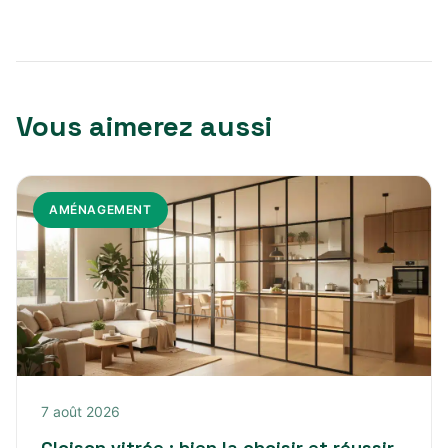
Vous aimerez aussi
AMÉNAGEMENT
7 août 2026
Cloison vitrée : bien la choisir et réussir