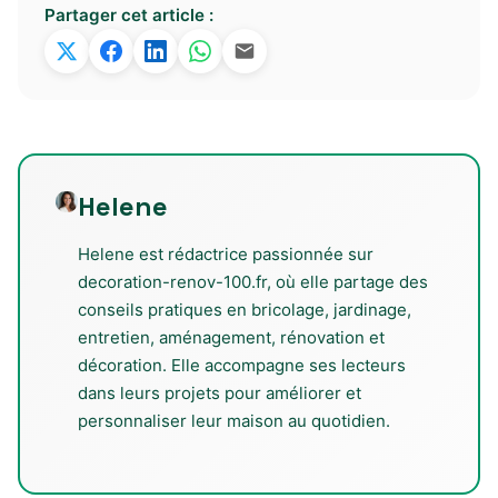
Partager cet article :
Helene
Helene est rédactrice passionnée sur
decoration-renov-100.fr, où elle partage des
conseils pratiques en bricolage, jardinage,
entretien, aménagement, rénovation et
décoration. Elle accompagne ses lecteurs
dans leurs projets pour améliorer et
personnaliser leur maison au quotidien.