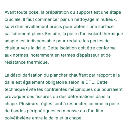
Avant toute pose, la préparation du support est une étape
cruciale. Il faut commencer par un nettoyage minutieux,
suivi d’un nivellement précis pour obtenir une surface
parfaitement plane. Ensuite, la pose d’un isolant thermique
adapté est indispensable pour réduire les pertes de
chaleur vers la dalle. Cette isolation doit être conforme
aux normes, notamment en termes d’épaisseur et de
résistance thermique.
La désolidarisation du plancher chauffant par rapport à la
dalle est également obligatoire selon le DTU. Cette
technique évite les contraintes mécaniques qui pourraient
provoquer des fissures ou des déformations dans la
chape. Plusieurs règles sont à respecter, comme la pose
de bandes périphériques en mousse ou d’un film
polyéthylène entre la dalle et la chape.