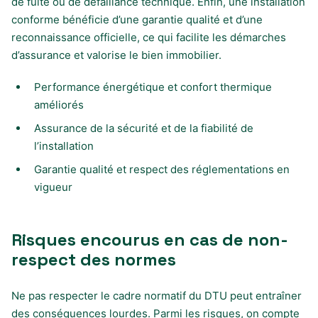
de fuite ou de défaillance technique. Enfin, une installation
conforme bénéficie d’une garantie qualité et d’une
reconnaissance officielle, ce qui facilite les démarches
d’assurance et valorise le bien immobilier.
Performance énergétique et confort thermique
améliorés
Assurance de la sécurité et de la fiabilité de
l’installation
Garantie qualité et respect des réglementations en
vigueur
Risques encourus en cas de non-
respect des normes
Ne pas respecter le cadre normatif du DTU peut entraîner
des conséquences lourdes. Parmi les risques, on compte