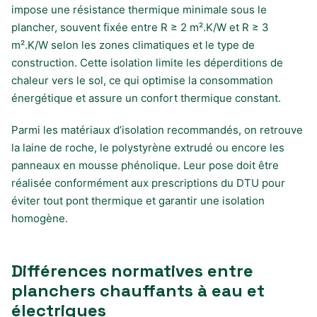
impose une résistance thermique minimale sous le
plancher, souvent fixée entre R ≥ 2 m².K/W et R ≥ 3
m².K/W selon les zones climatiques et le type de
construction. Cette isolation limite les déperditions de
chaleur vers le sol, ce qui optimise la consommation
énergétique et assure un confort thermique constant.
Parmi les matériaux d’isolation recommandés, on retrouve
la laine de roche, le polystyrène extrudé ou encore les
panneaux en mousse phénolique. Leur pose doit être
réalisée conformément aux prescriptions du DTU pour
éviter tout pont thermique et garantir une isolation
homogène.
Différences normatives entre
planchers chauffants à eau et
électriques