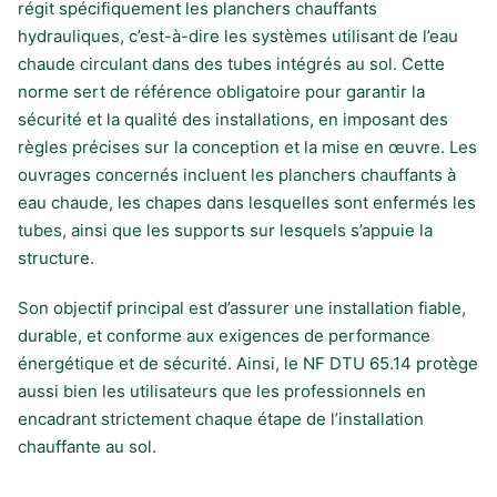
régit spécifiquement les planchers chauffants
hydrauliques, c’est-à-dire les systèmes utilisant de l’eau
chaude circulant dans des tubes intégrés au sol. Cette
norme sert de référence obligatoire pour garantir la
sécurité et la qualité des installations, en imposant des
règles précises sur la conception et la mise en œuvre. Les
ouvrages concernés incluent les planchers chauffants à
eau chaude, les chapes dans lesquelles sont enfermés les
tubes, ainsi que les supports sur lesquels s’appuie la
structure.
Son objectif principal est d’assurer une installation fiable,
durable, et conforme aux exigences de performance
énergétique et de sécurité. Ainsi, le NF DTU 65.14 protège
aussi bien les utilisateurs que les professionnels en
encadrant strictement chaque étape de l’installation
chauffante au sol.