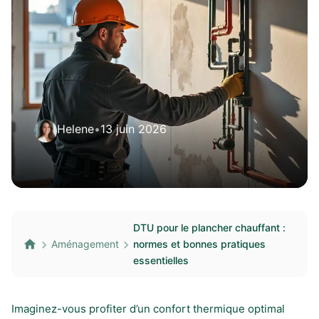
Helene
•
13 juin 2026
DTU pour le plancher chauffant :
Aménagement
normes et bonnes pratiques
essentielles
Imaginez-vous profiter d’un confort thermique optimal