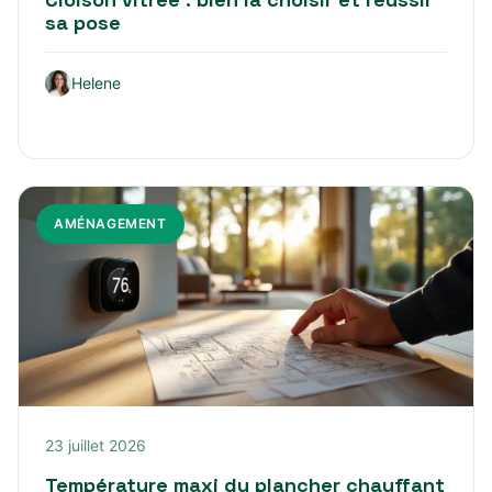
sa pose
Helene
AMÉNAGEMENT
23 juillet 2026
Température maxi du plancher chauffant