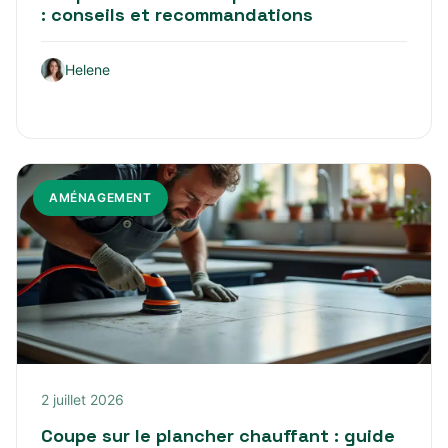
: conseils et recommandations
Helene
AMÉNAGEMENT
2 juillet 2026
Coupe sur le plancher chauffant : guide