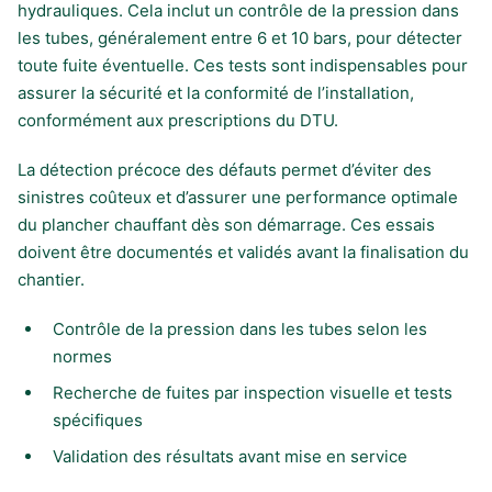
hydrauliques. Cela inclut un contrôle de la pression dans
les tubes, généralement entre 6 et 10 bars, pour détecter
toute fuite éventuelle. Ces tests sont indispensables pour
assurer la sécurité et la conformité de l’installation,
conformément aux prescriptions du DTU.
La détection précoce des défauts permet d’éviter des
sinistres coûteux et d’assurer une performance optimale
du plancher chauffant dès son démarrage. Ces essais
doivent être documentés et validés avant la finalisation du
chantier.
Contrôle de la pression dans les tubes selon les
normes
Recherche de fuites par inspection visuelle et tests
spécifiques
Validation des résultats avant mise en service