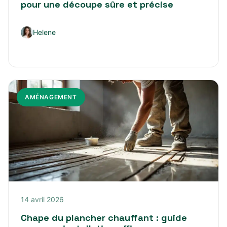
pour une découpe sûre et précise
Helene
AMÉNAGEMENT
14 avril 2026
Chape du plancher chauffant : guide