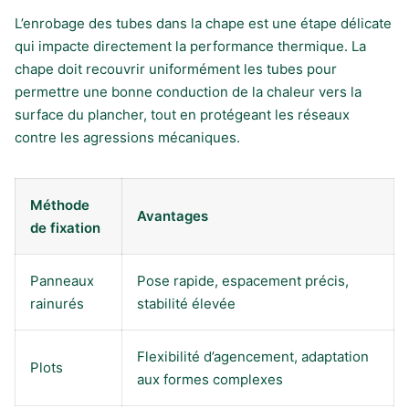
L’enrobage des tubes dans la chape est une étape délicate
qui impacte directement la performance thermique. La
chape doit recouvrir uniformément les tubes pour
permettre une bonne conduction de la chaleur vers la
surface du plancher, tout en protégeant les réseaux
contre les agressions mécaniques.
Méthode
Avantages
de fixation
Panneaux
Pose rapide, espacement précis,
rainurés
stabilité élevée
Flexibilité d’agencement, adaptation
Plots
aux formes complexes