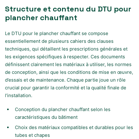
Structure et contenu du DTU pour
plancher chauffant
Le DTU pour le plancher chauffant se compose
essentiellement de plusieurs cahiers des clauses
techniques, qui détaillent les prescriptions générales et
les exigences spécifiques à respecter. Ces documents
définissent clairement les matériaux à utiliser, les normes
de conception, ainsi que les conditions de mise en œuvre,
d’essais et de maintenance. Chaque partie joue un rôle
crucial pour garantir la conformité et la qualité finale de
l’installation.
Conception du plancher chauffant selon les
caractéristiques du bâtiment
Choix des matériaux compatibles et durables pour les
tubes et chapes