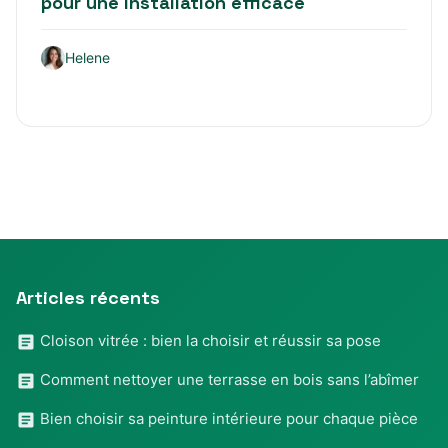
pour une installation efficace
Helene
Articles récents
Cloison vitrée : bien la choisir et réussir sa pose
Comment nettoyer une terrasse en bois sans l’abîmer
Bien choisir sa peinture intérieure pour chaque pièce