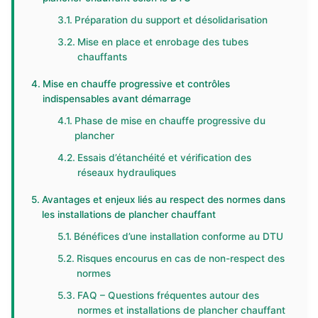
Préparation du support et désolidarisation
Mise en place et enrobage des tubes
chauffants
Mise en chauffe progressive et contrôles
indispensables avant démarrage
Phase de mise en chauffe progressive du
plancher
Essais d’étanchéité et vérification des
réseaux hydrauliques
Avantages et enjeux liés au respect des normes dans
les installations de plancher chauffant
Bénéfices d’une installation conforme au DTU
Risques encourus en cas de non-respect des
normes
FAQ – Questions fréquentes autour des
normes et installations de plancher chauffant