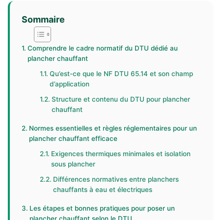
Sommaire
Comprendre le cadre normatif du DTU dédié au
plancher chauffant
Qu’est-ce que le NF DTU 65.14 et son champ
d’application
Structure et contenu du DTU pour plancher
chauffant
Normes essentielles et règles réglementaires pour un
plancher chauffant efficace
Exigences thermiques minimales et isolation
sous plancher
Différences normatives entre planchers
chauffants à eau et électriques
Les étapes et bonnes pratiques pour poser un
plancher chauffant selon le DTU