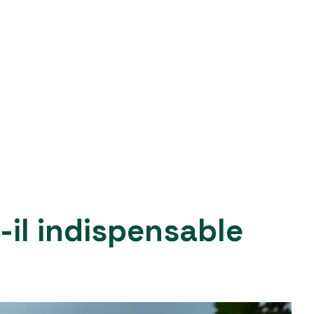
-il indispensable