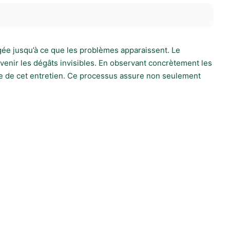
igée jusqu’à ce que les problèmes apparaissent. Le
évenir les dégâts invisibles. En observant concrètement les
e de cet entretien. Ce processus assure non seulement