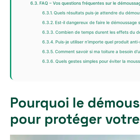
FAQ – Vos questions fréquentes sur le démoussage
Quels résultats puis-je attendre du démou
Est-il dangereux de faire le démoussage
Combien de temps durent les effets du 
Puis-je utiliser n’importe quel produit ant
Comment savoir si ma toiture a besoin d
Quels gestes simples pour éviter la mou
Pourquoi le démouss
pour protéger votre