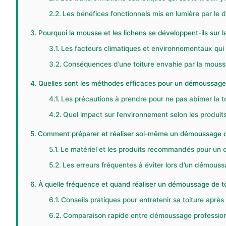
Les bénéfices fonctionnels mis en lumière par le 
Pourquoi la mousse et les lichens se développent-ils sur la
Les facteurs climatiques et environnementaux qui
Conséquences d’une toiture envahie par la mousse
Quelles sont les méthodes efficaces pour un démoussage d
Les précautions à prendre pour ne pas abîmer la 
Quel impact sur l’environnement selon les produits
Comment préparer et réaliser soi-même un démoussage de
Le matériel et les produits recommandés pour un
Les erreurs fréquentes à éviter lors d’un démous
À quelle fréquence et quand réaliser un démoussage de toi
Conseils pratiques pour entretenir sa toiture apr
Comparaison rapide entre démoussage professionn