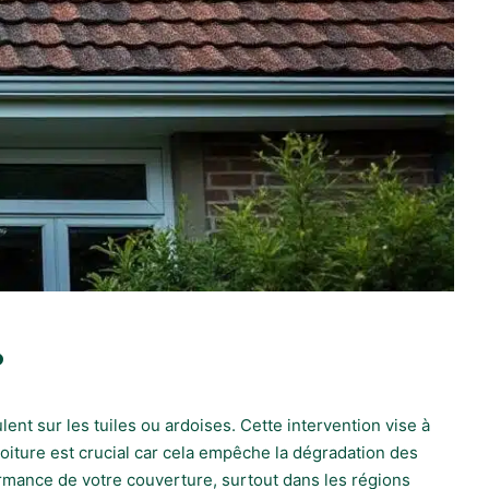
?
nt sur les tuiles ou ardoises. Cette intervention vise à
toiture est crucial car cela empêche la dégradation des
rformance de votre couverture, surtout dans les régions