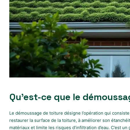
Qu’est-ce que le démoussage
Le démoussage de toiture désigne l’opération qui consiste 
restaurer la surface de la toiture, à améliorer son étanché
matériaux et limite les risques d’infiltration d’eau. C’est 