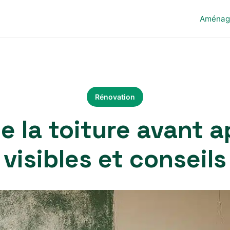
Aménag
Rénovation
la toiture avant ap
visibles et conseils